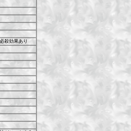
必殺効果あり