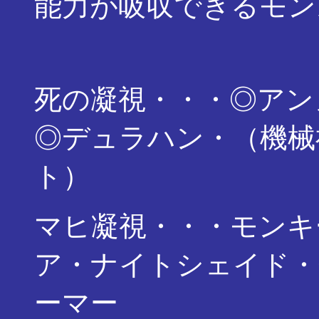
能力が吸収できるモン
死の凝視・・・◎アン
◎デュラハン・（機械
ト）
マヒ凝視・・・モンキ
ア・ナイトシェイド・
ーマー