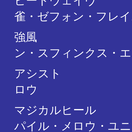
ヒートウェイヴ ・
雀・ゼフォン・フレイ
強風 ・・・
ン・スフィンクス・エ
アシスト ・・
ロウ
マジカルヒール ・
パイル・メロウ・ユニ