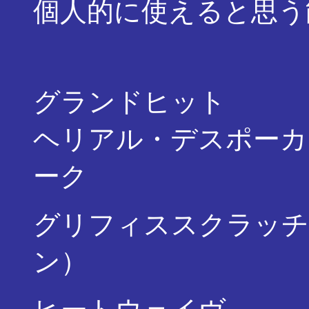
個人的に使えると思う
グランドヒット ・
ヘリアル・デスポーカ
ーク
グリフィススクラッチ
ン）