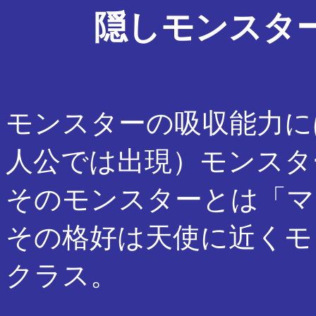
隠しモンスタ
モンスターの吸収能力に
人公では出現）モンスタ
そのモンスターとは「マ
その格好は天使に近くモ
クラス。