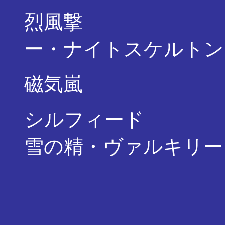
烈風撃 ・・・
ー・ナイトスケルトン
磁気嵐 ・・・
シルフィード ・
雪の精・ヴァルキリー