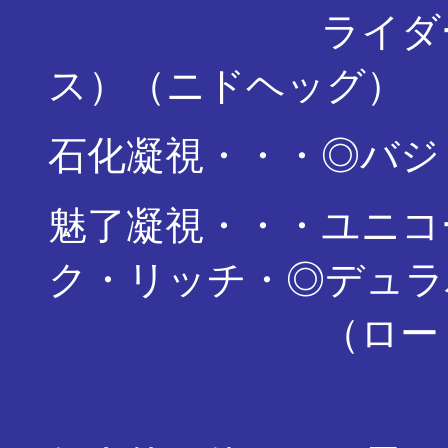
ライダーゴー
ス）（ニドヘッグ）
石化凝視・・・◎バジ
魅了凝視・・・ユニコ
ク・リッチ・◎デュラ
（ロードス