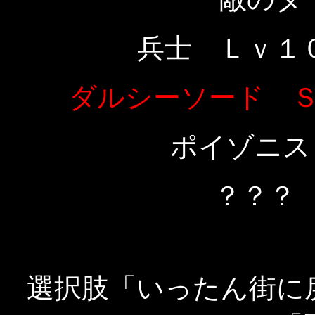
兵士 Ｌｖ１
ダルシーソード 
ポイゾニス
？？？
選択肢「いったん街に